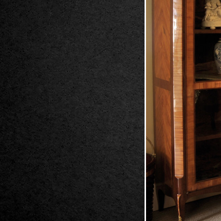
1 / 4