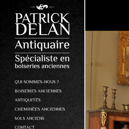
QUI SOMMES-NOUS ?
BOISERIES ANCIENNES
ANTIQUITÉS
CHEMINÉES ANCIENNES
SOLS ANCIENS
CONTACT