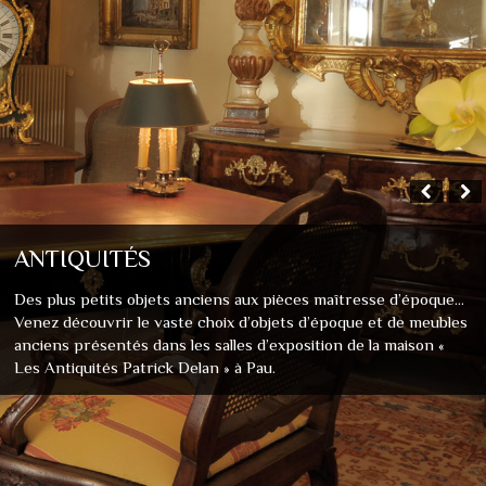
ANTIQUITÉS
Des plus petits objets anciens aux pièces maîtresse d’époque...
Venez découvrir le vaste choix d’objets d’époque et de meubles
anciens présentés dans les salles d’exposition de la maison «
Les Antiquités Patrick Delan » à Pau.